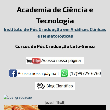
Academia de Ciência e
Tecnologia
Instituto de Pós Graduação em Análises Clínicas
e Hematológicas
Cursos de Pós Graduação Lato-Sensu
[ezcol_1half]