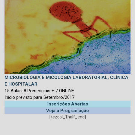
MICROBIOLOGIA E MICOLOGIA LABORATORIAL, CLÍNICA
E HOSPITALAR
15 Aulas: 8 Presenciais + 7 ONLINE
Início previsto para Setembro/2017
Inscrições Abertas
Veja a Programação
[/ezcol_1half_end]