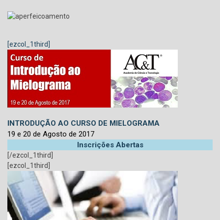
[ezcol_1third]
INTRODUÇÃO AO CURSO DE MIELOGRAMA
19 e 20 de Agosto de 2017
Inscrições Abertas
[/ezcol_1third]
[ezcol_1third]