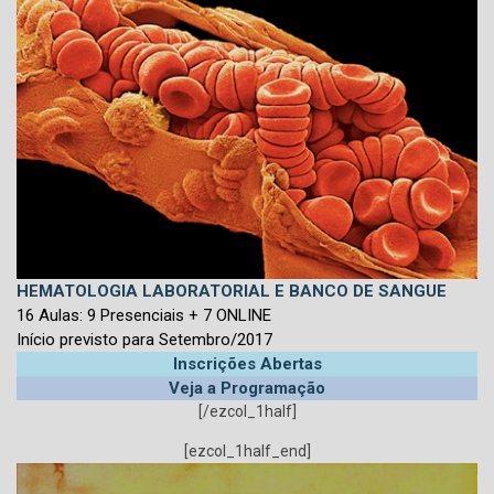
HEMATOLOGIA LABORATORIAL E BANCO DE SANGUE
16 Aulas: 9 Presenciais + 7 ONLINE
Início previsto para Setembro/2017
Inscrições Abertas
Veja a Programação
[/ezcol_1half]
[ezcol_1half_end]