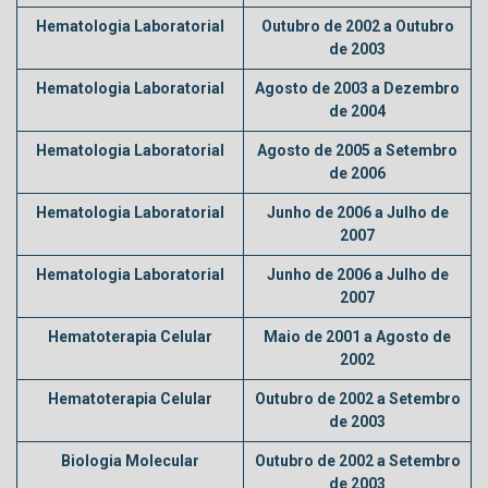
Hematologia Laboratorial
Outubro de 2002 a Outubro
de 2003
Hematologia Laboratorial
Agosto de 2003 a Dezembro
de 2004
Hematologia Laboratorial
Agosto de 2005 a Setembro
de 2006
Hematologia Laboratorial
Junho de 2006 a Julho de
2007
Hematologia Laboratorial
Junho de 2006 a Julho de
2007
Hematoterapia Celular
Maio de 2001 a Agosto de
2002
Hematoterapia Celular
Outubro de 2002 a Setembro
de 2003
Biologia Molecular
Outubro de 2002 a Setembro
de 2003