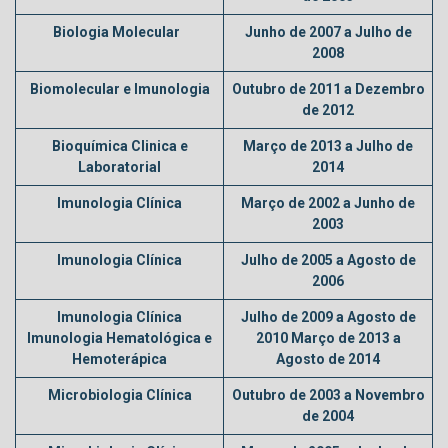
Biologia Molecular
Junho de 2007 a Julho de
2008
Biomolecular e Imunologia
Outubro de 2011 a Dezembro
de 2012
Bioquímica Clinica e
Março de 2013 a Julho de
Laboratorial
2014
Imunologia Clínica
Março de 2002 a Junho de
2003
Imunologia Clínica
Julho de 2005 a Agosto de
2006
Imunologia Clínica
Julho de 2009 a Agosto de
Imunologia Hematológica e
2010
Março de 2013 a
Hemoterápica
Agosto de 2014
Microbiologia Clínica
Outubro de 2003 a Novembro
de 2004