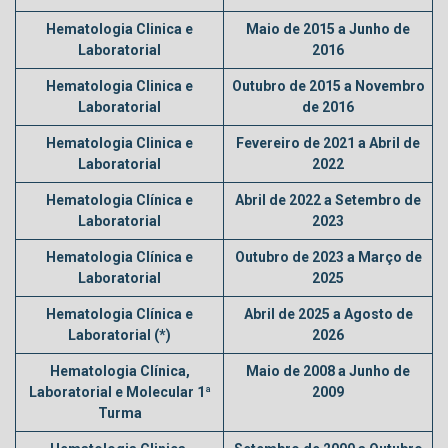
Hematologia Clinica e
Maio de 2015 a Junho de
Laboratorial
2016
Hematologia Clinica e
Outubro de 2015 a Novembro
Laboratorial
de 2016
Hematologia Clinica e
Fevereiro de 2021 a Abril de
Laboratorial
2022
Hematologia Clínica e
Abril de 2022 a Setembro de
Laboratorial
2023
Hematologia Clínica e
Outubro de 2023 a Março de
Laboratorial
2025
Hematologia Clínica e
Abril de 2025 a Agosto de
Laboratorial (*)
2026
Hematologia Clínica,
Maio de 2008 a Junho de
Laboratorial e Molecular 1ª
2009
Turma