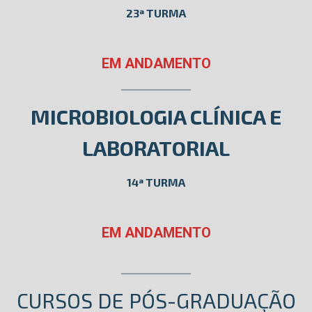
23ª TURMA
EM ANDAMENTO
MICROBIOLOGIA CLÍNICA E
LABORATORIAL
14ª TURMA
EM ANDAMENTO
CURSOS DE PÓS-GRADUAÇÃO