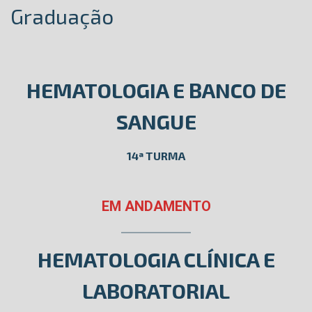
Graduação
HEMATOLOGIA E BANCO DE
SANGUE
14ª TURMA
EM ANDAMENTO
HEMATOLOGIA CLÍNICA E
LABORATORIAL