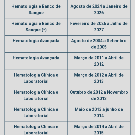
Hematologia e Banco de
Agosto de 2024 a Janeiro de
Sangue
2026
Hematologia e Banco de
Fevereiro de 2026 a Julho de
Sangue (*)
2027
Hematologia Avançada
Agosto de 2004 a Setembro
de 2005
Hematologia Avançada
Março de 2011 a Abril de
2012
Hematologia Clínica e
Março de 2012 a Abril de
Laboratorial
2013
Hematologia Clínica e
Outubro de 2012 a Novembro
Laboratorial
de 2013
Hematologia Clinica e
Maio de 2013 a junho de
Laboratorial
2014
Hematologia Clínica e
Março de 2014 a Abril de
Laboratorial
2015