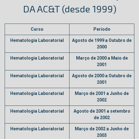
DA AC&T (desde 1999)
Curso
Período
Hematologia Laboratorial
Agosto de 1999 a Outubro de
2000
Hematologia Laboratorial
Março de 2000 a Maio de
2001
Hematologia Laboratorial
Agosto de 2000 a Outubro de
2001
Hematologia Laboratorial
Março de 2001 a Junho de
2002
Hematologia Laboratorial
Agosto de 2001 a setembro
de 2002
Hematologia Laboratorial
Março de 2002 a Junho de
2003