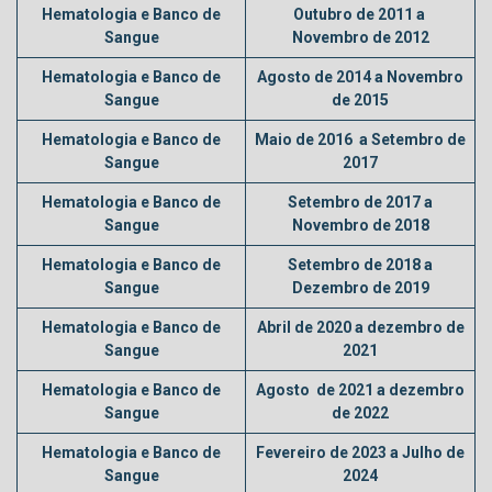
Hematologia e Banco de
Outubro de 2011 a
Sangue
Novembro de 2012
Hematologia e Banco de
Agosto de 2014 a Novembro
Sangue
de 2015
Hematologia e Banco de
Maio de 2016 a Setembro de
Sangue
2017
Hematologia e Banco de
Setembro de 2017 a
Sangue
Novembro de 2018
Hematologia e Banco de
Setembro de 2018 a
Sangue
Dezembro de 2019
Hematologia e Banco de
Abril de 2020 a dezembro de
Sangue
2021
Hematologia e Banco de
Agosto de 2021 a dezembro
Sangue
de 2022
Hematologia e Banco de
Fevereiro de 2023 a Julho de
Sangue
2024