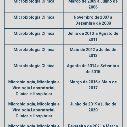
Microbiologia Clínica
Março de 2005 a Junho de
2006
Microbiologia Clínica
Novembro de 2007 a
Dezembro de 2008
Microbiologia Clínica
Julho de 2010 a Agosto de
2011
Microbiologia Clínica
Maio de 2012 a Junho de
2013
Microbiologia Clinica
Agosto de 2014 a Setembro
de 2015
Microbiologia, Micologia e
Março de 2016 a Maio de
Virologia Laboratorial,
2017
Clinica e Hospitalar
Microbiologia, Micologia e
Junho de 2019 a julho de
Virologia Laboratorial,
2020
Clinica e Hospitalar
Microbiologia, Micologia e
Fevereiro de 2021 a Março