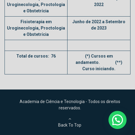
Uroginecologia, Proctologia
2022
e Obstetrícia
Fisioterapia em
Junho de 2022 a Setembro
Uroginecologia, Proctologia
de 2023
e Obstetrícia
Total de cursos: 76
(*) Cursos em
andamento. (**)
Curso iniciando.
Academia de Ciência e Tecnologia - Todos os direitos
reservados.
Back To Top