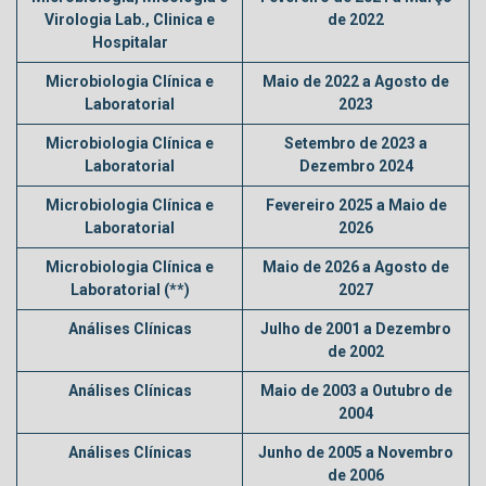
Virologia Lab., Clinica e
de 2022
Hospitalar
Microbiologia Clínica e
Maio de 2022 a Agosto de
Laboratorial
2023
Microbiologia Clínica e
Setembro de 2023 a
Laboratorial
Dezembro 2024
Microbiologia Clínica e
Fevereiro 2025 a Maio de
Laboratorial
2026
Microbiologia Clínica e
Maio de 2026 a Agosto de
Laboratorial (**)
2027
Análises Clínicas
Julho de 2001 a Dezembro
de 2002
Análises Clínicas
Maio de 2003 a Outubro de
2004
Análises Clínicas
Junho de 2005 a Novembro
de 2006