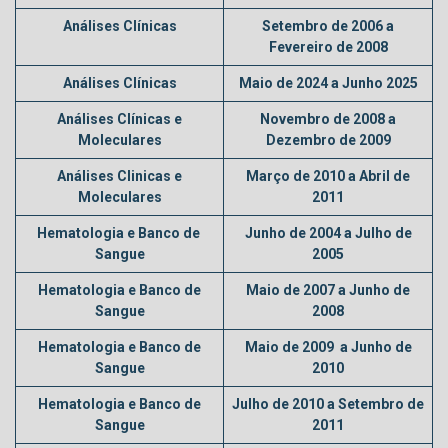
Análises Clínicas
Setembro de 2006 a
Fevereiro de 2008
Análises Clínicas
Maio de 2024 a Junho 2025
Análises Clínicas e
Novembro de 2008 a
Moleculares
Dezembro de 2009
Análises Clinicas e
Março de 2010 a Abril de
Moleculares
2011
Hematologia e Banco de
Junho de 2004 a Julho de
Sangue
2005
Hematologia e Banco de
Maio de 2007 a Junho de
Sangue
2008
Hematologia e Banco de
Maio de 2009 a Junho de
Sangue
2010
Hematologia e Banco de
Julho de 2010 a Setembro de
Sangue
2011