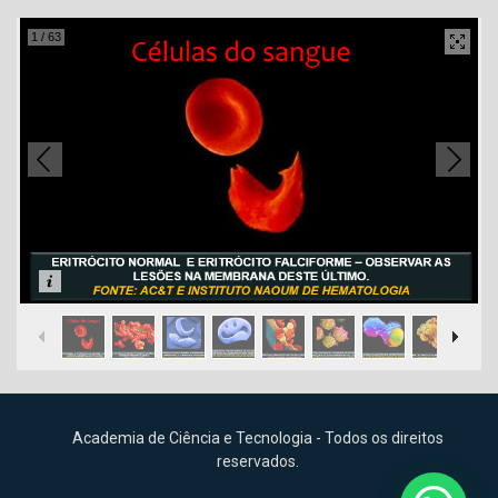
1
/
63
Academia de Ciência e Tecnologia - Todos os direitos
reservados.