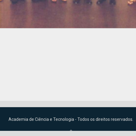
Academia de Ciência e Tecnologia - Todos os direitos reservados.