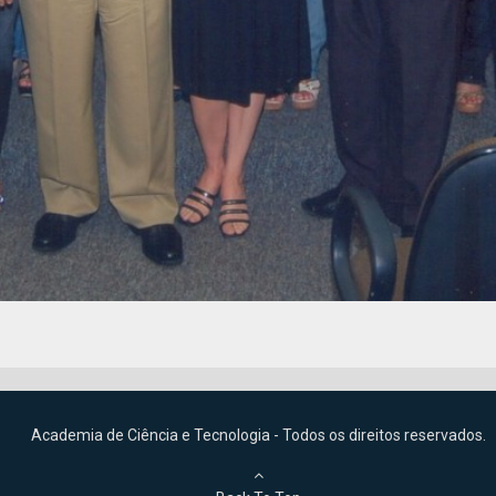
Academia de Ciência e Tecnologia - Todos os direitos reservados.