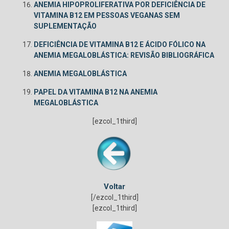
ANEMIA HIPOPROLIFERATIVA POR DEFICIÊNCIA DE
VITAMINA B12 EM PESSOAS VEGANAS SEM
SUPLEMENTAÇÃO
DEFICIÊNCIA DE VITAMINA B12 E ÁCIDO FÓLICO NA
ANEMIA MEGALOBLÁSTICA: REVISÃO BIBLIOGRÁFICA
ANEMIA MEGALOBLÁSTICA
PAPEL DA VITAMINA B12 NA ANEMIA
MEGALOBLÁSTICA
[ezcol_1third]
Voltar
[/ezcol_1third]
[ezcol_1third]