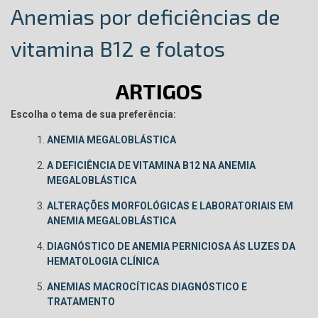
Anemias por deficiências de
vitamina B12 e folatos
ARTIGOS
Escolha o tema de sua preferência:
ANEMIA MEGALOBLÁSTICA
A DEFICIÊNCIA DE VITAMINA B12 NA ANEMIA
MEGALOBLÁSTICA
ALTERAÇÕES MORFOLÓGICAS E LABORATORIAIS EM
ANEMIA MEGALOBLÁSTICA
DIAGNÓSTICO DE ANEMIA PERNICIOSA ÁS LUZES DA
HEMATOLOGIA CLÍNICA
ANEMIAS MACROCÍTICAS DIAGNÓSTICO E
TRATAMENTO