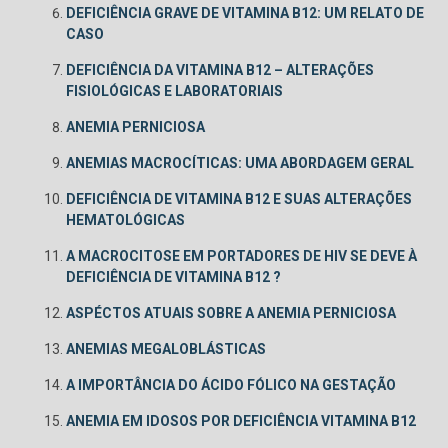
DEFICIÊNCIA GRAVE DE VITAMINA B12: UM RELATO DE
CASO
DEFICIÊNCIA DA VITAMINA B12 – ALTERAÇÕES
FISIOLÓGICAS E LABORATORIAIS
ANEMIA PERNICIOSA
ANEMIAS MACROCÍTICAS: UMA ABORDAGEM GERAL
DEFICIÊNCIA DE VITAMINA B12 E SUAS ALTERAÇÕES
HEMATOLÓGICAS
A MACROCITOSE EM PORTADORES DE HIV SE DEVE À
DEFICIÊNCIA DE VITAMINA B12 ?
ASPÉCTOS ATUAIS SOBRE A ANEMIA PERNICIOSA
ANEMIAS MEGALOBLÁSTICAS
A IMPORTÂNCIA DO ÁCIDO FÓLICO NA GESTAÇÃO
ANEMIA EM IDOSOS POR DEFICIÊNCIA VITAMINA B12