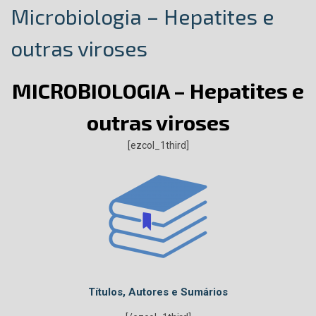
Microbiologia – Hepatites e
outras viroses
MICROBIOLOGIA – Hepatites e
outras viroses
[ezcol_1third]
Títulos, Autores e Sumários