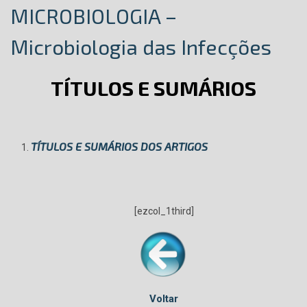
MICROBIOLOGIA –
Microbiologia das Infecções
TÍTULOS E SUMÁRIOS
TÍTULOS E SUMÁRIOS DOS ARTIGOS
[ezcol_1third]
Voltar