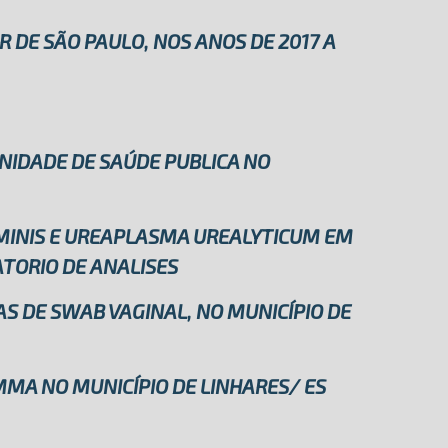
R DE SÃO PAULO, NOS ANOS DE 2017 A
NIDADE DE SAÚDE PUBLICA NO
OMINIS E UREAPLASMA UREALYTICUM EM
TORIO DE ANALISES
S DE SWAB VAGINAL, NO MUNICÍPIO DE
MA NO MUNICÍPIO DE LINHARES/ ES