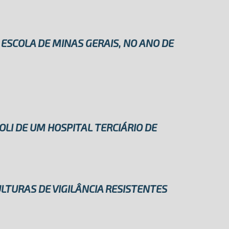
 ESCOLA DE MINAS GERAIS, NO ANO DE
LI DE UM HOSPITAL TERCIÁRIO DE
LTURAS DE VIGILÂNCIA RESISTENTES