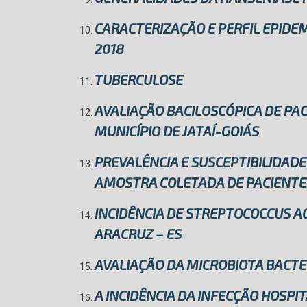
CARACTERIZAÇÃO E PERFIL EPIDEMI
2018
TUBERCULOSE
AVALIAÇÃO BACILOSCÓPICA DE PA
MUNICÍPIO DE JATAÍ-GOIÁS
PREVALÊNCIA E SUSCEPTIBILIDAD
AMOSTRA COLETADA DE PACIENTE
INCIDÊNCIA DE STREPTOCOCCUS A
ARACRUZ – ES
AVALIAÇÃO DA MICROBIOTA BACTE
A INCIDÊNCIA DA INFECÇÃO HOSP