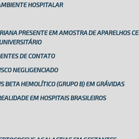
MBIENTE HOSPITALAR
ERIANA PRESENTE EM AMOSTRA DE APARELHOS C
UNIVERSITÁRIO
ENTES DE CONTATO
ISCO NEGLIGENCIADO
 BETA HEMOLÍTICO (GRUPO B) EM GRÁVIDAS
ALIDADE EM HOSPITAIS BRASILEIROS