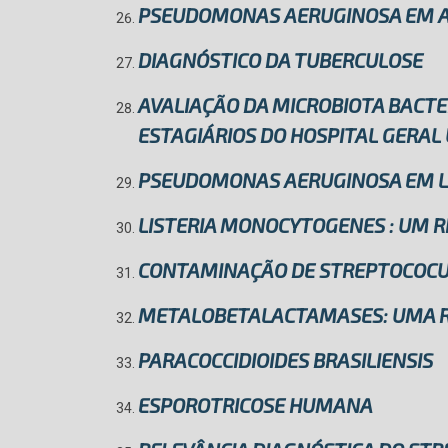
PSEUDOMONAS AERUGINOSA EM A
DIAGNÓSTICO DA TUBERCULOSE
AVALIAÇÃO DA MICROBIOTA BACT
ESTAGIÁRIOS DO HOSPITAL GERAL 
PSEUDOMONAS AERUGINOSA EM L
LISTERIA MONOCYTOGENES : UM R
CONTAMINAÇÃO DE STREPTOCOCUS
METALOBETALACTAMASES: UMA RE
PARACOCCIDIOIDES BRASILIENSIS
ESPOROTRICOSE HUMANA