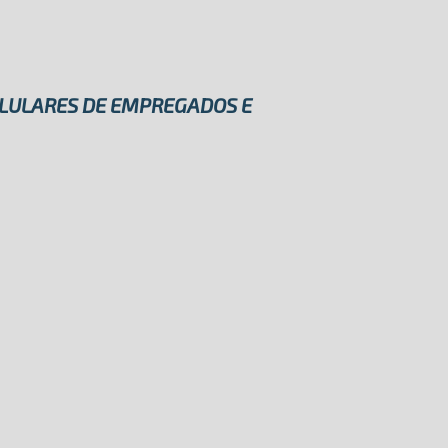
ELULARES DE EMPREGADOS E