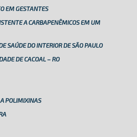
TO EM GESTANTES
SISTENTE A CARBAPENÊMICOS EM UM
DE SAÚDE DO INTERIOR DE SÃO PAULO
DADE DE CACOAL – RO
A POLIMIXINAS
RA