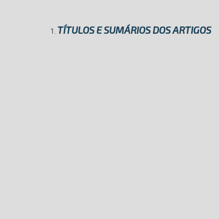
TÍTULOS E SUMÁRIOS DOS ARTIGOS