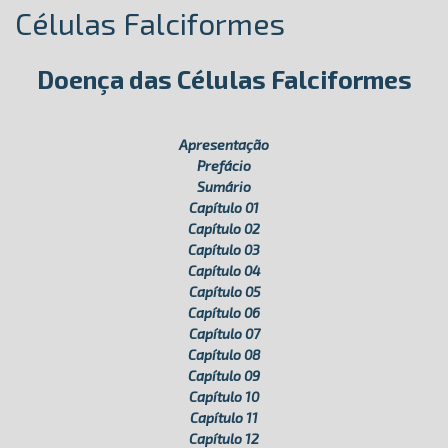
Células Falciformes
Doença das Células Falciformes
Apresentação
Prefácio
Sumário
Capítulo 01
Capítulo 02
Capítulo 03
Capítulo 04
Capítulo 05
Capítulo 06
Capítulo 07
Capítulo 08
Capítulo 09
Capítulo 10
Capítulo 11
Capítulo 12