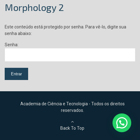
Morphology 2
Este conteúdo está protegido por senha. Para vê-lo, digite sua
senha abaixo:
Senha:
Academia de Ciência e Tecnologia - Todos os direitos
reservados.
Back To Top