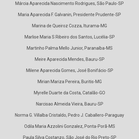
Márcia Aparecida Nascimento Rodrigues, São Paulo-SP
Maria Aparecida F. Galvanin, Presidente Prudente-SP
Marina de Queiroz Cozza, Iturama-MG
Marlise Maria S Ribeiro dos Santos, Lucélia-SP
Martinho Palma Mello Junior, Paranaíba-MS
Meire Aparecida Mendes, Bauru-SP
Milene Aparecida Gomes, José Bonifácio-SP
Mirian Mariza Pereira, Buritis-MG
Myrelle Duarte da Costa, Catalão-GO
Narcisao Almeida Vieira, Bauru-SP
Norma G. Villalba Cristaldo, Pedro J. Caballero-Paraguay
Odila Maria Azzolini Gonzalez, Ponta-Porã-MS
Paula Silva Costanzo, São José do Rio Preto-SP