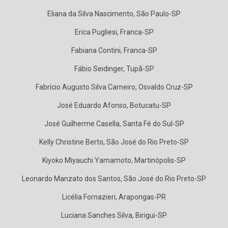
Eliana da Silva Nascimento, São Paulo-SP
Erica Pugliesi, Franca-SP
Fabiana Contini, Franca-SP
Fábio Seidinger, Tupã-SP
Fabrício Augusto Silva Carneiro, Osvaldo Cruz-SP
José Eduardo Afonso, Botucatu-SP
José Guilherme Casella, Santa Fé do Sul-SP
Kelly Christine Berto, São José do Rio Preto-SP
Kiyoko Miyauchi Yamamoto, Martinópolis-SP
Leonardo Manzato dos Santos, São José do Rio Preto-SP
Licélia Fornazieri, Arapongas-PR
Luciana Sanches Silva, Birigui-SP