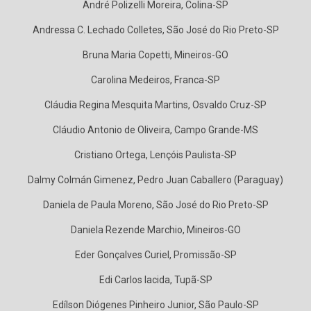
André Polizelli Moreira, Colina-SP
Andressa C. Lechado Colletes, São José do Rio Preto-SP
Bruna Maria Copetti, Mineiros-GO
Carolina Medeiros, Franca-SP
Cláudia Regina Mesquita Martins, Osvaldo Cruz-SP
Cláudio Antonio de Oliveira, Campo Grande-MS
Cristiano Ortega, Lençóis Paulista-SP
Dalmy Colmán Gimenez, Pedro Juan Caballero (Paraguay)
Daniela de Paula Moreno, São José do Rio Preto-SP
Daniela Rezende Marchio, Mineiros-GO
Eder Gonçalves Curiel, Promissão-SP
Edi Carlos Iacida, Tupã-SP
Edílson Diógenes Pinheiro Junior, São Paulo-SP