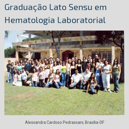
Graduação Lato Sensu em
Hematologia Laboratorial
Alessandra Cardoso Pedrassani, Brasília-DF