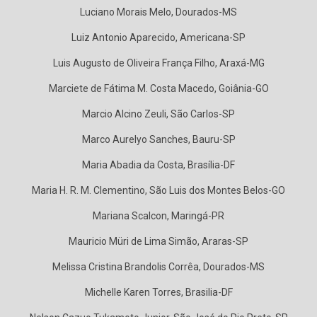
Luciano Morais Melo, Dourados-MS
Luiz Antonio Aparecido, Americana-SP
Luis Augusto de Oliveira França Filho, Araxá-MG
Marciete de Fátima M. Costa Macedo, Goiânia-GO
Marcio Alcino Zeuli, São Carlos-SP
Marco Aurelyo Sanches, Bauru-SP
Maria Abadia da Costa, Brasília-DF
Maria H. R. M. Clementino, São Luis dos Montes Belos-GO
Mariana Scalcon, Maringá-PR
Mauricio Müri de Lima Simão, Araras-SP
Melissa Cristina Brandolis Corrêa, Dourados-MS
Michelle Karen Torres, Brasilia-DF