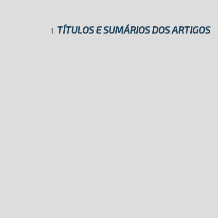
TÍTULOS E SUMÁRIOS DOS ARTIGOS